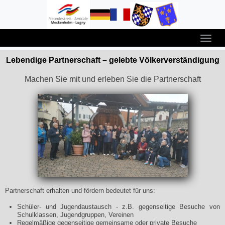
Lebendige Partnerschaft – gelebte Völkerverständigung
Machen Sie mit und erleben Sie die Partnerschaft
Partnerschaft erhalten und fördern bedeutet für uns:
Schüler- und Jugendaustausch - z.B. gegenseitige Besuche von
Schulklassen, Jugendgruppen, Vereinen
Regelmäßige gegenseitige gemeinsame oder private Besuche